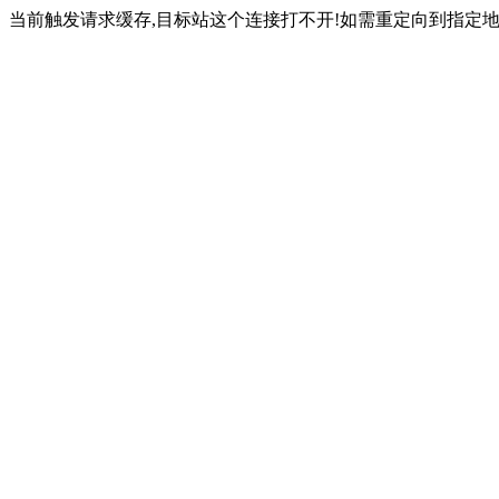
当前触发请求缓存,目标站这个连接打不开!如需重定向到指定地址