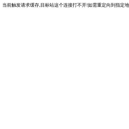
当前触发请求缓存,目标站这个连接打不开!如需重定向到指定地址